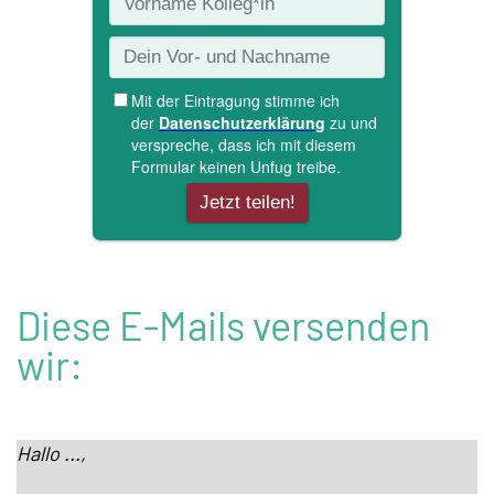
Diese E-Mails versenden
wir:
Hallo ...,