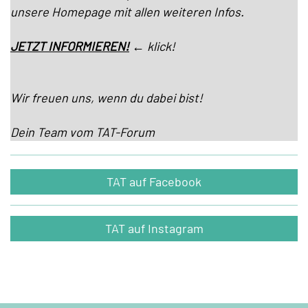
unsere Homepage mit allen weiteren Infos.
JETZT INFORMIEREN!
← klick!
Wir freuen uns, wenn du dabei bist!
Dein Team vom TAT-Forum
TAT auf Facebook
TAT auf Instagram