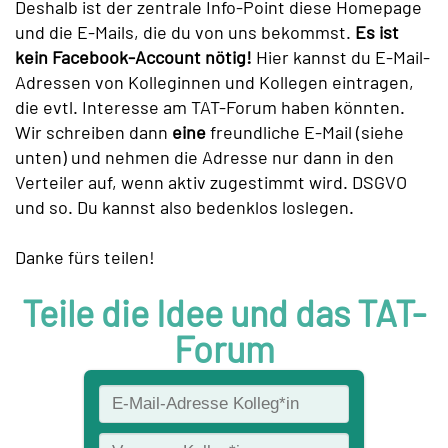
Deshalb ist der zentrale Info-Point diese Homepage
und die E-Mails, die du von uns bekommst.
Es ist
kein Facebook-Account nötig!
Hier kannst du E-Mail-
Adressen von Kolleginnen und Kollegen eintragen,
die evtl. Interesse am TAT-Forum haben könnten.
Wir schreiben dann
eine
freundliche E-Mail (siehe
unten) und nehmen die Adresse nur dann in den
Verteiler auf, wenn aktiv zugestimmt wird. DSGVO
und so. Du kannst also bedenklos loslegen.
Danke fürs teilen!
Teile die Idee und das TAT-
Forum