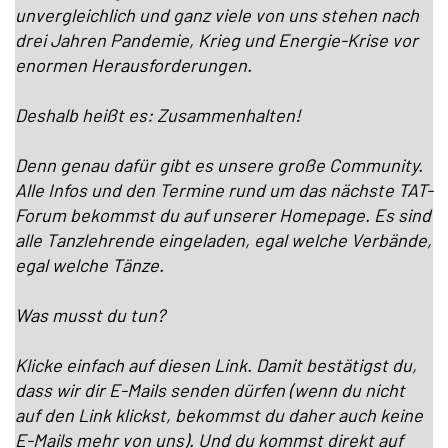
unvergleichlich und ganz viele von uns stehen nach
drei Jahren Pandemie, Krieg und Energie-Krise vor
enormen Herausforderungen.
Deshalb heißt es: Zusammenhalten!
Denn genau dafür gibt es unsere große Community.
Alle Infos und den Termine rund um das nächste TAT-
Forum bekommst du auf unserer Homepage. Es sind
alle Tanzlehrende eingeladen, egal welche Verbände,
egal welche Tänze.
Was musst du tun?
Klicke einfach auf diesen Link. Damit bestätigst du,
dass wir dir E-Mails senden dürfen (wenn du nicht
auf den Link klickst, bekommst du daher auch keine
E-Mails mehr von uns). Und du kommst direkt auf