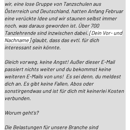
wir, eine lose Gruppe von Tanzschulen aus
Österreich und Deutschland, hatten Anfang Februar
eine verückte Idee und wir staunen selbst immer
noch, was daraus geworden ist. Über 700
Tanzlehrende sind inzwischen dabei.
[Dein Vor- und
Nachname]
glaubt, dass das evtl. für dich
interessant sein könnte.
Gleich vorweg, keine Angst! Außer dieser E-Mail
passiert nichts weiter und du bekommst keine
weiteren E-Mails von uns! Es sei denn, du meldest
dich an. Es gibt keine Fallen, Abos oder
sonstirgendwas und ist für dich mit keinerlei Kosten
verbunden.
Worum geht's?
Die Belastungen für unsere Branche sind